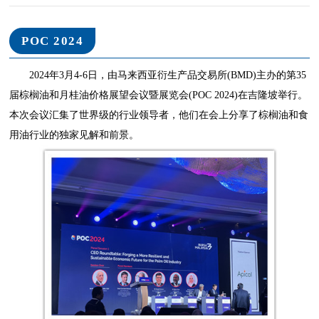
POC 2024
2024年3月4-6日，由马来西亚衍生产品交易所(BMD)主办的第35
届棕榈油和月桂油价格展望会议暨展览会(POC 2024)在吉隆坡举行。
本次会议汇集了世界级的行业领导者，他们在会上分享了棕榈油和食
用油行业的独家见解和前景。