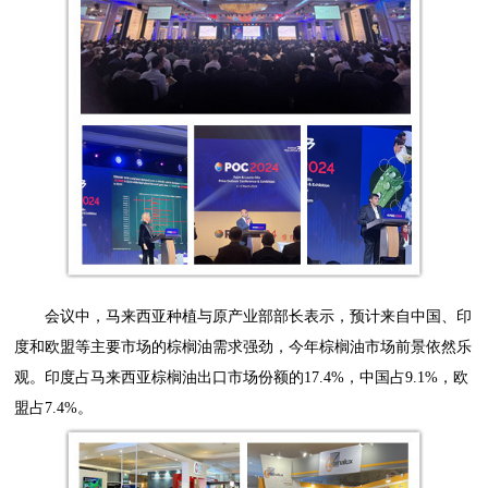
会议中，马来西亚种植与原产业部部长表示，预计来自中国、印
度和欧盟等主要市场的棕榈油需求强劲，今年棕榈油市场前景依然乐
观。印度占马来西亚棕榈油出口市场份额的17.4%，中国占9.1%，欧
盟占7.4%。