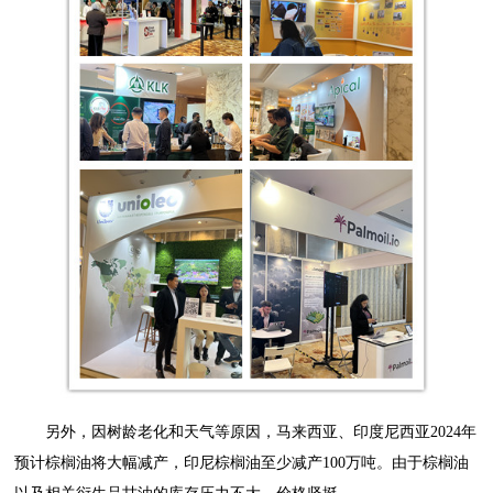
另外，因树龄老化和天气等原因，马来西亚、印度尼西亚2024年
预计棕榈油将大幅减产，印尼棕榈油至少减产100万吨。由于棕榈油