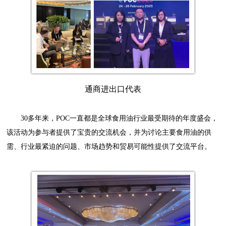
通商进出口代表
30多年来，POC一直都是全球食用油行业最受期待的年度盛会，
该活动为参与者提供了宝贵的交流机会，并为讨论主要食用油的供
需、行业最紧迫的问题、市场趋势和贸易可能性提供了交流平台。