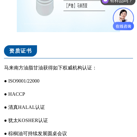
有样品吗？
资质证书
马来南方油脂甘油获得如下权威机构认证：
● ISO9001/22000
● HACCP
● 清真HALAL认证
● 犹太KOSHER认证
● 棕榈油可持续发展圆桌会议