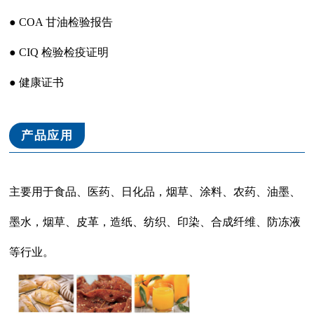
● COA 甘油检验报告
● CIQ 检验检疫证明
● 健康证书
产品应用
主要用于食品、医药、日化品，烟草、涂料、农药、油墨、
墨水，烟草、皮革，造纸、纺织、印染、合成纤维、防冻液
等行业。